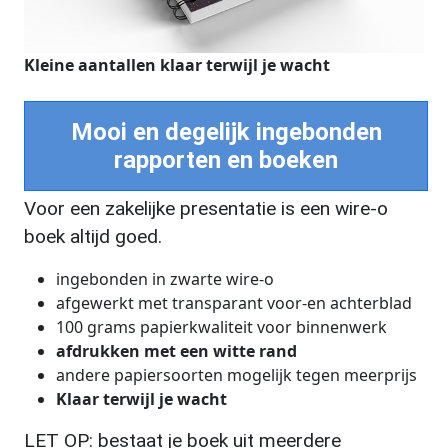
Kleine aantallen klaar terwijl je wacht
Mooi en degelijk ingebonden
rapporten en boeken
Voor een zakelijke presentatie is een wire-o
boek altijd goed.
ingebonden in zwarte wire-o
afgewerkt met transparant voor-en achterblad
100 grams papierkwaliteit voor binnenwerk
afdrukken met een witte rand
andere papiersoorten mogelijk tegen meerprijs
Klaar terwijl je wacht
LET OP: bestaat je boek uit meerdere