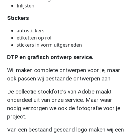
Inlijsten
Stickers
autostickers
etiketten op rol
stickers in vorm uitgesneden
DTP en grafisch ontwerp service.
Wij maken complete ontwerpen voor je, maar
ook passen wij bestaande ontwerpen aan.
De collectie stockfoto’s van Adobe maakt
onderdeel uit van onze service. Maar waar
nodig verzorgen we ook de fotografie voor je
project.
Van een bestaand gescand logo maken wij een