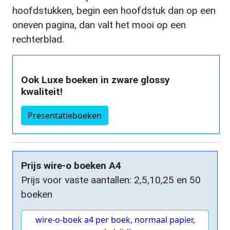
hoofdstukken, begin een hoofdstuk dan op een
oneven pagina, dan valt het mooi op een
rechterblad.
Ook Luxe boeken in zware glossy
kwaliteit!
Presentatieboeken
Prijs wire-o boeken A4
Prijs voor vaste aantallen: 2,5,10,25 en 50
boeken
wire-o-boek a4 per boek, normaal papier,