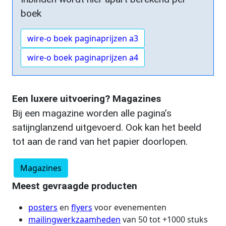
boek
wire-o boek paginaprijzen a3
wire-o boek paginaprijzen a4
Een luxere uitvoering? Magazines
Bij een magazine worden alle pagina’s
satijnglanzend uitgevoerd. Ook kan het beeld
tot aan de rand van het papier doorlopen.
Magazines
Meest gevraagde producten
posters
en
flyers
voor evenementen
mailingwerkzaamheden
van 50 tot +1000 stuks