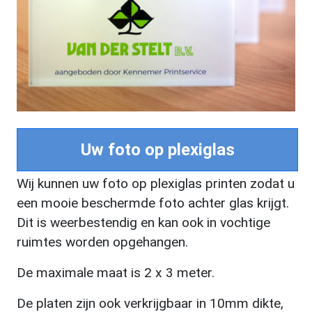
Uw foto op plexiglas
Wij kunnen uw foto op plexiglas printen zodat u
een mooie beschermde foto achter glas krijgt.
Dit is weerbestendig en kan ook in vochtige
ruimtes worden opgehangen.
De maximale maat is 2 x 3 meter.
De platen zijn ook verkrijgbaar in 10mm dikte,