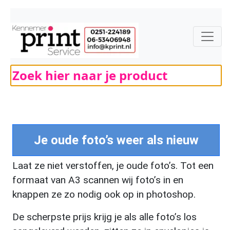
Je oude foto’s weer als nieuw
Laat ze niet verstoffen, je oude foto’s. Tot een
formaat van A3 scannen wij foto’s in en
knappen ze zo nodig ook op in photoshop.
De scherpste prijs krijg je als alle foto’s los